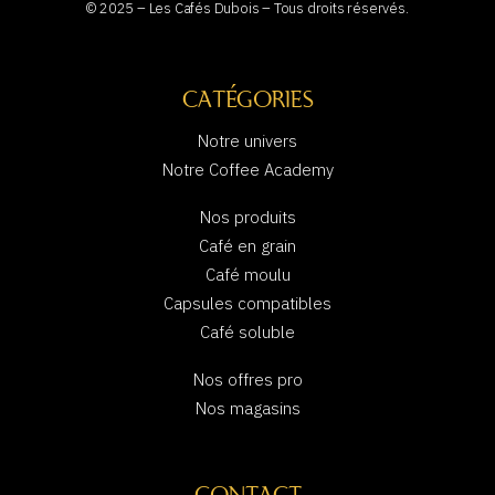
© 2025 – Les Cafés Dubois – Tous droits réservés.
CATÉGORIES
Notre univers
Notre Coffee Academy
Nos produits
Café en grain
Café moulu
Capsules compatibles
Café soluble
Nos offres pro
Nos magasins
CONTACT