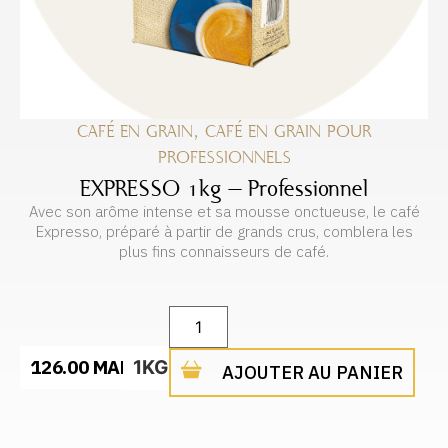
CAFÉ EN GRAIN
,
CAFÉ EN GRAIN POUR
PROFESSIONNELS
EXPRESSO 1kg – Professionnel
Avec son arôme intense et sa mousse onctueuse, le café
Expresso, préparé à partir de grands crus, comblera les
plus fins connaisseurs de café.
126.00
MAD
1KG
AJOUTER AU PANIER