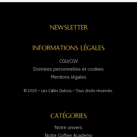
NEWSLETTER
INFORMATIONS LÉGALES
CGU/CGV
Données personnelles et cookies
Mentions légales
© 2025 – Les Cafés Dubois – Tous droits réservés.
CATÉGORIES
Notre univers
Notre Coffee Academy