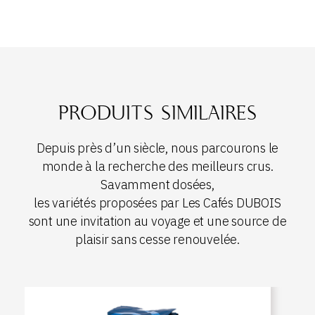
PRODUITS SIMILAIRES
Depuis près d’un siècle, nous parcourons le
monde à la recherche des meilleurs crus.
Savamment dosées,
les variétés proposées par Les Cafés DUBOIS
sont une invitation au voyage et une source de
plaisir sans cesse renouvelée.