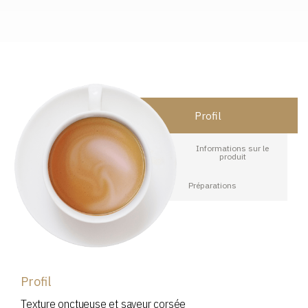
Profil
Informations sur le
produit
Préparations
Profil
Texture onctueuse et saveur corsée