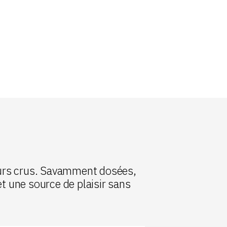
eurs crus. Savamment dosées,
t une source de plaisir sans