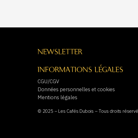
NEWSLETTER
INFORMATIONS LÉGALES
CGU/CGV
Données personnelles et cookies
Mentions légales
© 2025 – Les Cafés Dubois – Tous droits réservé